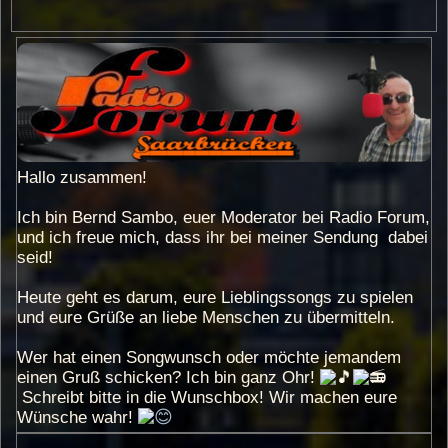
Hallo zusammen!
Ich bin Bernd Sambo, euer Moderator bei Radio Forum,
und ich freue mich, dass ihr bei meiner Sendung dabei
seid!
Heute geht es darum, eure Lieblingssongs zu spielen
und eure Grüße an liebe Menschen zu übermitteln.
Wer hat einen Songwunsch oder möchte jemandem
einen Gruß schicken? Ich bin ganz Ohr!
Schreibt bitte in die Wunschbox! Wir machen eure
Wünsche wahr!