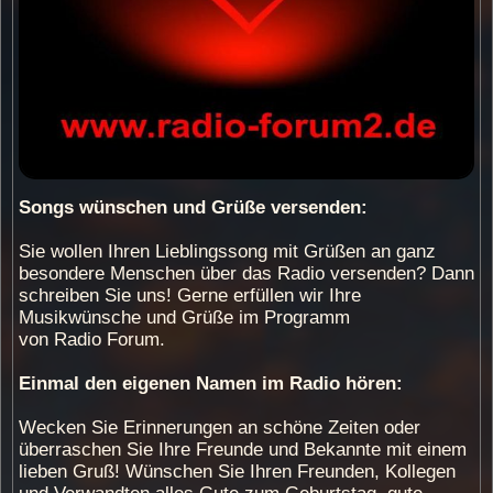
Songs wünschen und Grüße versenden:
Sie wollen Ihren Lieblingssong mit Grüßen an ganz
besondere Menschen über das Radio versenden? Dann
schreiben Sie uns! Gerne erfüllen wir Ihre
Musikwünsche und Grüße im Programm
von Radio Forum.
Einmal den eigenen Namen im Radio hören:
Wecken Sie Erinnerungen an schöne Zeiten oder
überraschen Sie Ihre Freunde und Bekannte mit einem
lieben Gruß! Wünschen Sie Ihren Freunden, Kollegen