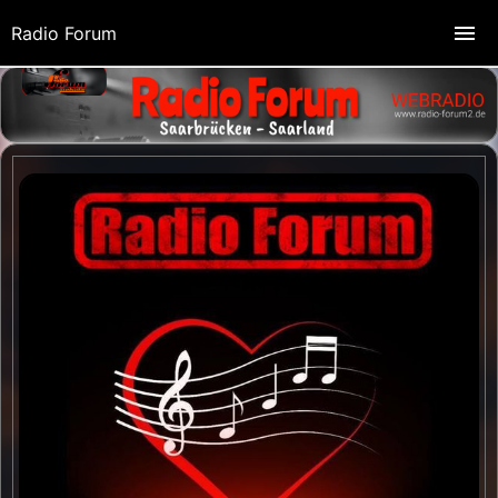
Radio Forum