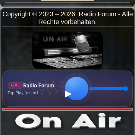
Copyright © 2023 – 2026 Radio Forum - Alle
Rechte vorbehalten.
Radio Forum
LIVE
Tap Play to start