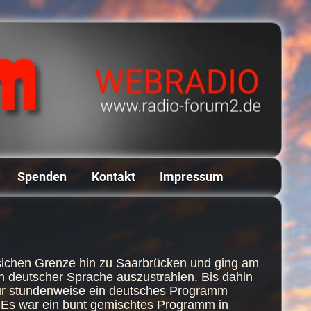
Spenden
Kontakt
Impressum
zösichen Grenze hin zu Saarbrücken und ging am
 deutscher Sprache auszustrahlen. Bis dahin
nur stundenweise ein deutsches Programm
Es war ein bunt gemischtes Programm in